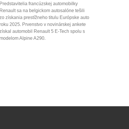
Predstavitelia francúzskej automobilky
Renault sa na belgickom autosalóne tešili
zo získania prestížneho titulu Európske auto
roku 2025. Prvenstvo v novinárskej ankete
získal automobil Renault 5 E-Tech spolu s
modelom Alpine A290.