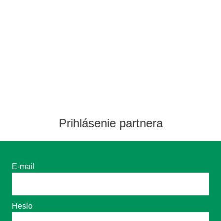
Prihlásenie partnera
E-mail
Heslo