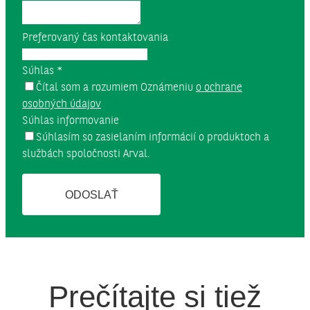
Preferovaný čas kontaktovania
Súhlas
*
Čítal som a rozumiem Oznámeniu
o ochrane
osobných údajov
Súhlas informovanie
Súhlasím so zasielaním informácií o produktoch a
službách spoločnosti Arval.
ODOSLAŤ
Prečítajte si tiež