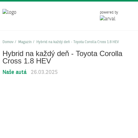
powered by
Domov
Magazín
Hybrid na každý deň - Toyota Corolla Cross 1.8 HEV
Hybrid na každý deň - Toyota Corolla
Cross 1.8 HEV
Naše autá
26.03.2025