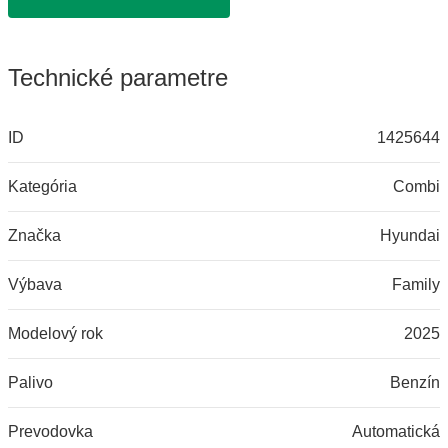
Technické parametre
ID
1425644
Kategória
Combi
Značka
Hyundai
Výbava
Family
Modelový rok
2025
Palivo
Benzín
Prevodovka
Automatická