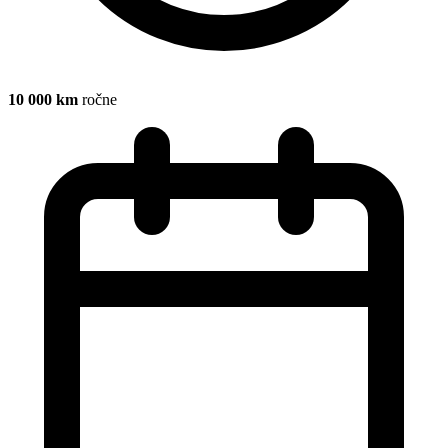
10 000 km
ročne