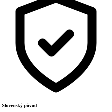
Slovenský pôvod