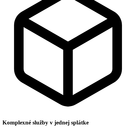
Komplexné služby v jednej splátke