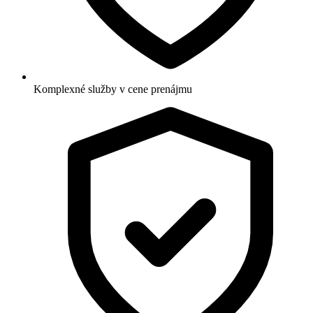
Komplexné služby v cene prenájmu