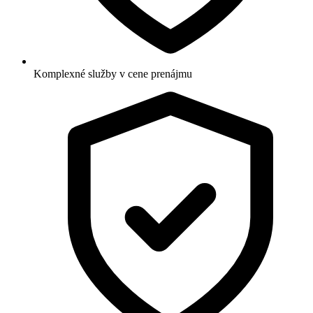
Komplexné služby v cene prenájmu