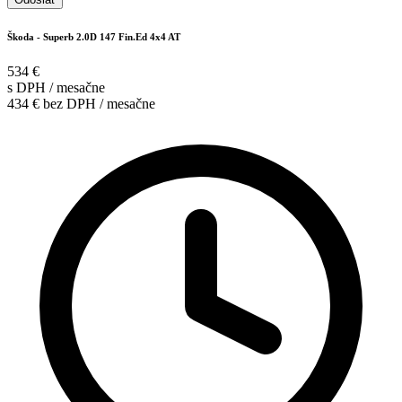
Škoda - Superb 2.0D 147 Fin.Ed 4x4 AT
534 €
s DPH / mesačne
434 € bez DPH / mesačne