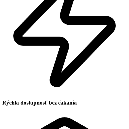
Rýchla dostupnosť bez čakania