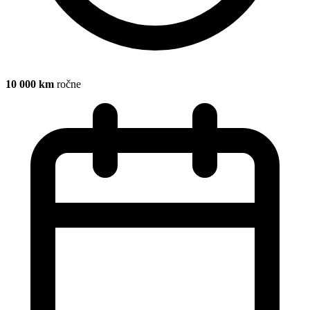
10 000 km
ročne