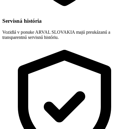
Servisná história
Vozidlá v ponuke ARVAL SLOVAKIA majú preukázanú a
transparentnú servisnú históriu.