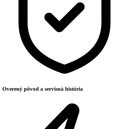
Overený pôvod a servisná história