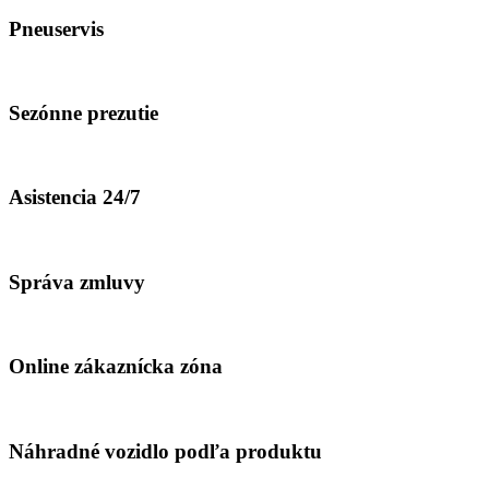
Pneuservis
Sezónne prezutie
Asistencia 24/7
Správa zmluvy
Online zákaznícka zóna
Náhradné vozidlo
podľa produktu